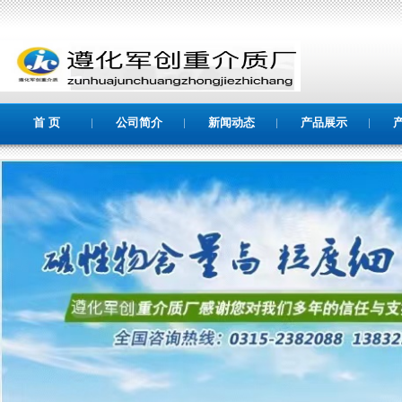
首 页
公司简介
新闻动态
产品展示